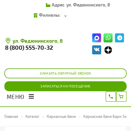
Адрес
ул. Федюнинского, 8
Филиалы:
ул. Федюнинского, 8
8 (800) 555-70-32
ЗАКАЗАТЬ ОБРАТНЫЙ ЗВОНОК
ЗАПИСАТЬСЯ НА ПОСЕЩЕНИЕ
МЕНЮ
Главная
Каталог
Каркасные бани
Каркасная баня Барн 5х2,