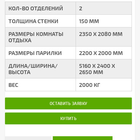
КОЛ-ВО ОТДЕЛЕНИЙ
2
ТОЛЩИНА СТЕНКИ
150 ММ
РАЗМЕРЫ КОМНАТЫ
2350 Х 2080 ММ
ОТДЫХА
РАЗМЕРЫ ПАРИЛКИ
2200 Х 2000 ММ
ДЛИНА/ШИРИНА/
5160 Х 2400 Х
ВЫСОТА
2650 ММ
ВЕС
2000 КГ
ОСТАВИТЬ ЗАЯВКУ
КУПИТЬ