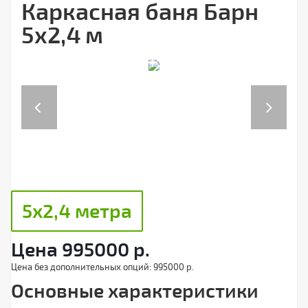
Каркасная баня Барн
5х2,4 м
Previous
Next
5х2,4 метра
Цена
995000
р.
Цена без дополнительных опций:
995000 р.
Основные характеристики