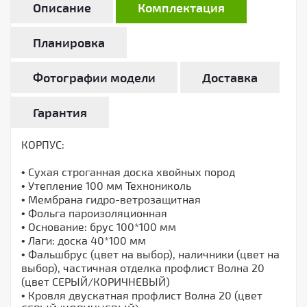
Описание
Комплектация
Планировка
Фотографии модели
Доставка
Гарантия
КОРПУС:
• Сухая строганная доска хвойных пород
• Утепление 100 мм Технониколь
• Мембрана гидро-ветрозащитная
• Фольга пароизоляционная
• Основание: брус 100*100 мм
• Лаги: доска 40*100 мм
• Фальшбрус (цвет на выбор), наличники (цвет на
выбор), частичная отделка профлист Волна 20
(цвет СЕРЫЙ/КОРИЧНЕВЫЙ)
• Кровля двускатная профлист Волна 20 (цвет