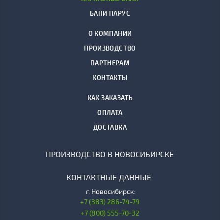
БАНИ ПАРУС
О КОМПАНИИ
ПРОИЗВОДСТВО
ПАРТНЕРАМ
КОНТАКТЫ
КАК ЗАКАЗАТЬ
ОПЛАТА
ДОСТАВКА
ПРОИЗВОДСТВО В НОВОСИБИРСКЕ
КОНТАКТНЫЕ ДАННЫЕ
г.
Новосибирск:
+7 (383) 286-74-79
+7 (800) 555-70-32