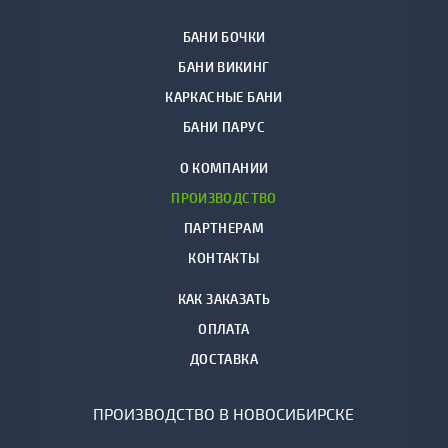
БАНИ БОЧКИ
БАНИ ВИКИНГ
КАРКАСНЫЕ БАНИ
БАНИ ПАРУС
О КОМПАНИИ
ПРОИЗВОДСТВО
ПАРТНЕРАМ
КОНТАКТЫ
КАК ЗАКАЗАТЬ
ОПЛАТА
ДОСТАВКА
ПРОИЗВОДСТВО В НОВОСИБИРСКЕ