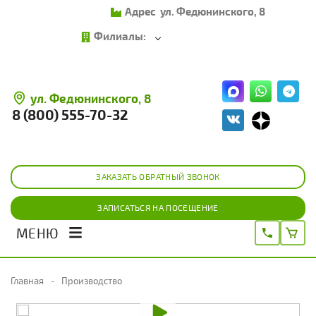
Адрес
ул. Федюнинского, 8
Филиалы:
ул. Федюнинского, 8
8 (800) 555-70-32
ЗАКАЗАТЬ ОБРАТНЫЙ ЗВОНОК
ЗАПИСАТЬСЯ НА ПОСЕЩЕНИЕ
МЕНЮ
Главная
Производство