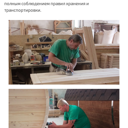
полным соблюдением правил хранения и
транспортировки.