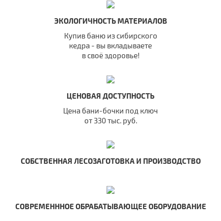
ЭКОЛОГИЧНОСТЬ МАТЕРИАЛОВ
Купив баню из сибирского
кедра - вы вкладываете
в своё здоровье!
ЦЕНОВАЯ ДОСТУПНОСТЬ
Цена бани-бочки под ключ
от 330 тыс. руб.
СОБСТВЕННАЯ ЛЕСОЗАГОТОВКА И ПРОИЗВОДСТВО
СОВРЕМЕНННОЕ ОБРАБАТЫВАЮЩЕЕ ОБОРУДОВАНИЕ