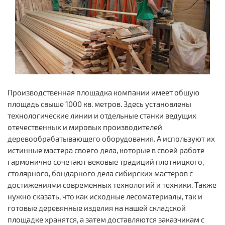
Производственная площадка компании имеет общую
площадь свыше 1000 кв. метров. Здесь установлены
технологические линии и отдельные станки ведущих
отечественных и мировых производителей
деревообрабатывающего оборудования. А используют их
истинные мастера своего дела, которые в своей работе
гармонично сочетают вековые традиций плотницкого,
столярного, бондарного дела сибирских мастеров с
достижениями современных технологий и техники. Также
нужно сказать, что как исходные лесоматериалы, так и
готовые деревянные изделия на нашей складской
площадке хранятся, а затем доставляются заказчикам с