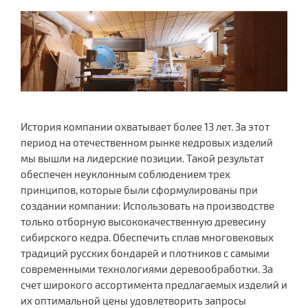
История компании охватывает более 13 лет. За этот
период на отечественном рынке кедровых изделий
мы вышли на лидерские позиции. Такой результат
обеспечен неуклонным соблюдением трех
принципов, которые были сформулированы при
создании компании: Использовать на производстве
только отборную высококачественную древесину
сибирского кедра. Обеспечить сплав многовековых
традиций русских бондарей и плотников с самыми
современными технологиями деревообработки. За
счет широкого ассортимента предлагаемых изделий и
их оптимальной цены удовлетворить запросы