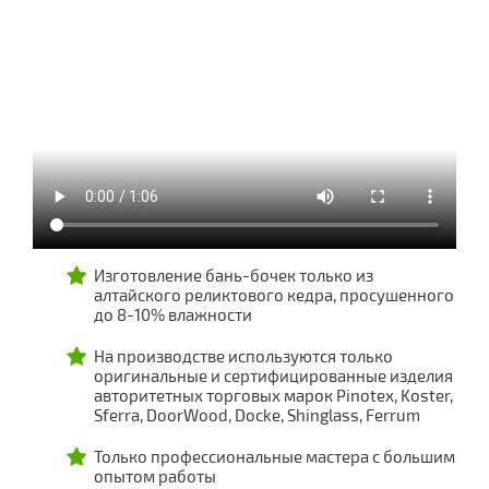
Изготовление бань-бочек только из
алтайского реликтового кедра, просушенного
до 8-10% влажности
На производстве используются только
оригинальные и сертифицированные изделия
авторитетных торговых марок Pinotex, Koster,
Sferra, DoorWood, Docke, Shinglass, Ferrum
Только профессиональные мастера с большим
опытом работы