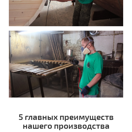
5 главных преимуществ
нашего производства