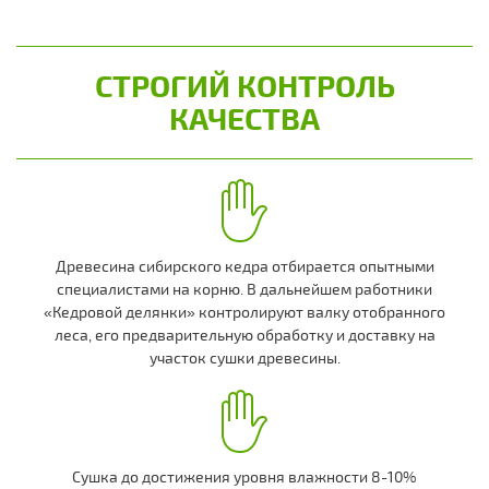
СТРОГИЙ КОНТРОЛЬ
КАЧЕСТВА
Древесина сибирского кедра отбирается опытными
специалистами на корню. В дальнейшем работники
«Кедровой делянки» контролируют валку отобранного
леса, его предварительную обработку и доставку на
участок сушки древесины.
Сушка до достижения уровня влажности 8-10%