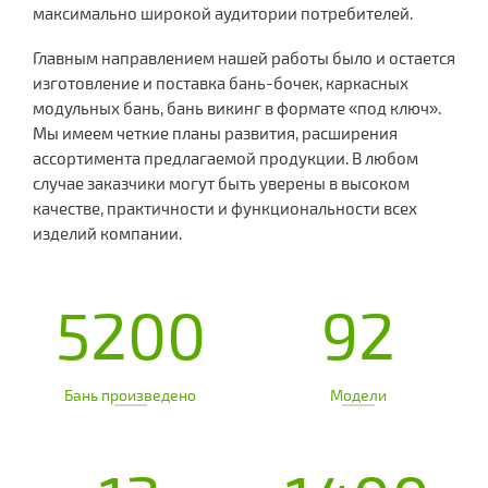
максимально широкой аудитории потребителей.
Главным направлением нашей работы было и остается
изготовление и поставка бань-бочек, каркасных
модульных бань, бань викинг в формате «под ключ».
Мы имеем четкие планы развития, расширения
ассортимента предлагаемой продукции. В любом
случае заказчики могут быть уверены в высоком
качестве, практичности и функциональности всех
изделий компании.
5200
92
Бань произведено
Модели