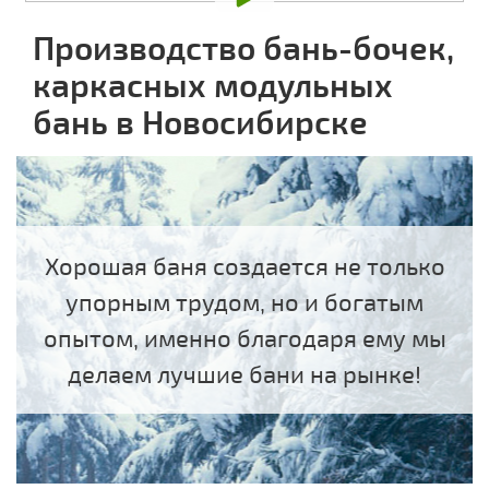
Производство бань-бочек,
каркасных модульных
бань в Новосибирске
Хорошая баня создается не только
упорным трудом, но и богатым
опытом, именно благодаря ему мы
делаем лучшие бани на рынке!