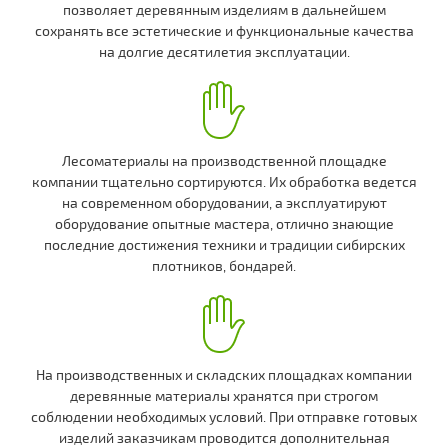
позволяет деревянным изделиям в дальнейшем
сохранять все эстетические и функциональные качества
на долгие десятилетия эксплуатации.
Лесоматериалы на производственной площадке
компании тщательно сортируются. Их обработка ведется
на современном оборудовании, а эксплуатируют
оборудование опытные мастера, отлично знающие
последние достижения техники и традиции сибирских
плотников, бондарей.
На производственных и складских площадках компании
деревянные материалы хранятся при строгом
соблюдении необходимых условий. При отправке готовых
изделий заказчикам проводится дополнительная