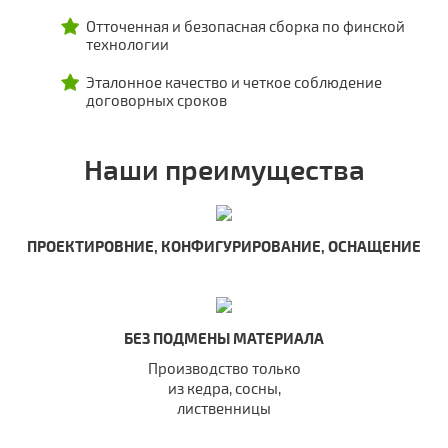
Отточенная и безопасная сборка по финской
технологии
Эталонное качество и четкое соблюдение
договорных сроков
Наши преимущества
ПРОЕКТИРОВНИЕ, КОНФИГУРИРОВАНИЕ, ОСНАЩЕНИЕ
БЕЗ ПОДМЕНЫ МАТЕРИАЛА
Производство только
из кедра, сосны,
лиственницы