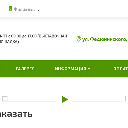
Филиалы:
-ПТ с 09:00 до 17:00 (ВЫСТАВОЧНАЯ
ул. Федюнинского,
ЛОЩАДКА)
ГАЛЕРЕЯ
ИНФОРМАЦИЯ
ОПЛАТ
аказать