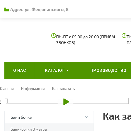
Адрес
ул. Федюнинского, 8
ПН-ПТ с 09:00 до 20:00 (ПРИЕМ
ПН
ЗВОНКОВ)
П
О НАС
КАТАЛОГ
ПРОИЗВОДСТВО
Главная
Информация
Как заказать
Как з
Бани бочки
Бани-бочки 3 метра