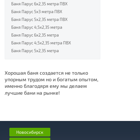
Баня Парус 6х2,35 метра ПВХ
Баня Парус 5х3 метра ПВХ
Баня Парус 5х2,35 метра ПВХ
Баня Парус 4,5х2,35 метра
Баня Парус 6х2,35 метра
Баня Парус 4,5х2,35 метра ПВХ
Баня Парус 5х2,35 метра
Хорошая баня создается не только
упорным трудом но и богатым опытом,
именно благодяря ему мы делаем
лучшие бани на рынке!
Новосибирск