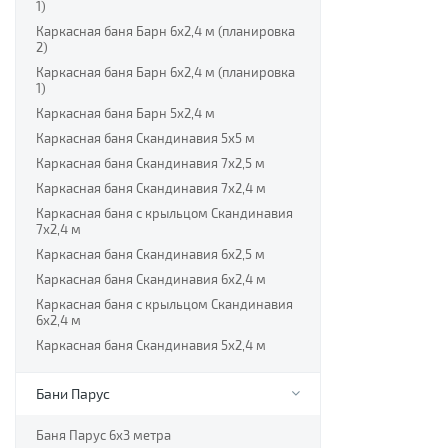
1)
Каркасная баня Барн 6х2,4 м (планировка
2)
Каркасная баня Барн 6х2,4 м (планировка
1)
Каркасная баня Барн 5х2,4 м
Каркасная баня Скандинавия 5х5 м
Каркасная баня Скандинавия 7х2,5 м
Каркасная баня Скандинавия 7х2,4 м
Каркасная баня с крыльцом Скандинавия
7х2,4 м
Каркасная баня Скандинавия 6х2,5 м
Каркасная баня Скандинавия 6х2,4 м
Каркасная баня с крыльцом Скандинавия
6х2,4 м
Каркасная баня Скандинавия 5х2,4 м
Бани Парус
Баня Парус 6х3 метра