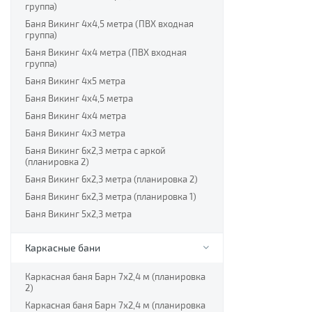
группа)
Баня Викинг 4х4,5 метра (ПВХ входная
группа)
Баня Викинг 4х4 метра (ПВХ входная
группа)
Баня Викинг 4х5 метра
Баня Викинг 4х4,5 метра
Баня Викинг 4х4 метра
Баня Викинг 4х3 метра
Баня Викинг 6х2,3 метра с аркой
(планировка 2)
Баня Викинг 6х2,3 метра (планировка 2)
Баня Викинг 6х2,3 метра (планировка 1)
Баня Викинг 5х2,3 метра
Каркасные бани
Каркасная баня Барн 7х2,4 м (планировка
2)
Каркасная баня Барн 7х2,4 м (планировка