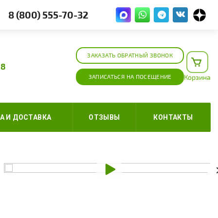
8 (800) 555-70-32
ЗАКАЗАТЬ ОБРАТНЫЙ ЗВОНОК
 8
ЗАПИСАТЬСЯ НА ПОСЕЩЕНИЕ
Корзина
А И ДОСТАВКА
ОТЗЫВЫ
КОНТАКТЫ