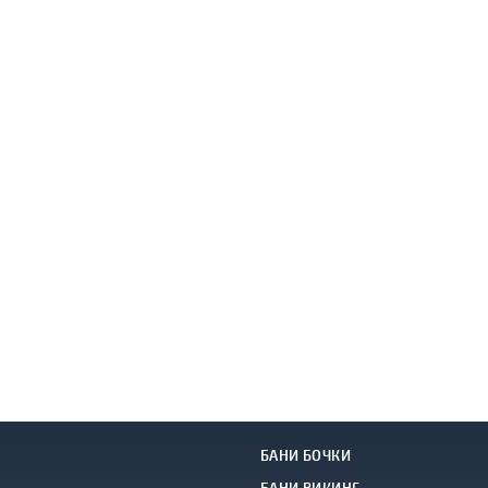
БАНИ БОЧКИ