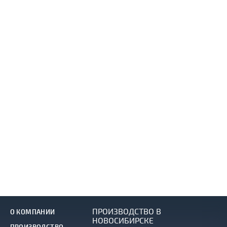
ПРОИЗВОДСТВО В
О КОМПАНИИ
НОВОСИБИРСКЕ