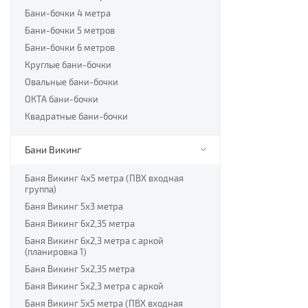
Бани-бочки 4 метра
Бани-бочки 5 метров
Бани-бочки 6 метров
Круглые бани-бочки
Овальные бани-бочки
ОКТА бани-бочки
Квадратные бани-бочки
Бани Викинг
Баня Викинг 4х5 метра (ПВХ входная
группа)
Баня Викинг 5х3 метра
Баня Викинг 6х2,35 метра
Баня Викинг 6х2,3 метра с аркой
(планировка 1)
Баня Викинг 5х2,35 метра
Баня Викинг 5х2,3 метра с аркой
Баня Викинг 5х5 метра (ПВХ входная