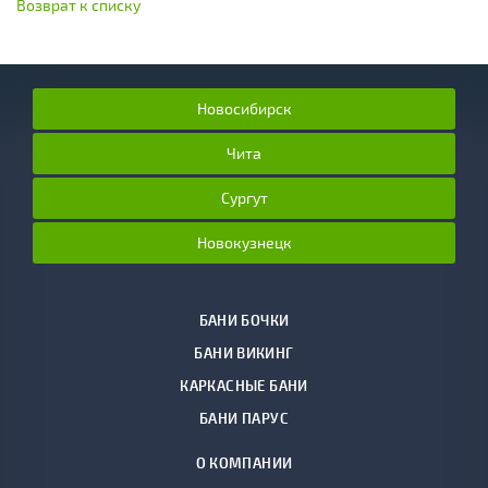
Возврат к списку
Новосибирск
Чита
Сургут
Новокузнецк
БАНИ БОЧКИ
БАНИ ВИКИНГ
КАРКАСНЫЕ БАНИ
БАНИ ПАРУС
О КОМПАНИИ