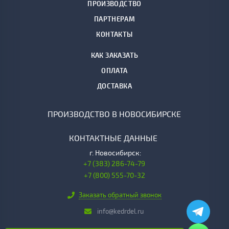
ПРОИЗВОДСТВО
ПАРТНЕРАМ
КОНТАКТЫ
КАК ЗАКАЗАТЬ
ОПЛАТА
ДОСТАВКА
ПРОИЗВОДСТВО В НОВОСИБИРСКЕ
КОНТАКТНЫЕ ДАННЫЕ
г.
Новосибирск:
+7 (383) 286-74-79
+7 (800) 555-70-32
Заказать обратный звонок
info@kedrdel.ru