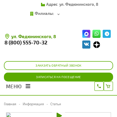
Адрес
ул. Федюнинского, 8
Филиалы:
ул. Федюнинского, 8
8 (800) 555-70-32
ЗАКАЗАТЬ ОБРАТНЫЙ ЗВОНОК
ЗАПИСАТЬСЯ НА ПОСЕЩЕНИЕ
МЕНЮ
Главная
Информация
Статьи