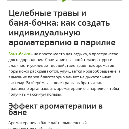
Целебные травы и
баня‑бочка: как создать
индивидуальную
ароматерапию в парилке
Баня‑бочка
- не просто место для отдыха, а пространство
для оздоровления. Сочетание высокой температуры и
влажности усиливает воздействие травяных ароматов:
поры кожи раскрываются, улучшается кровообращение, а
вдыхание паров благотворно влияет на дыхательную
систему. Разберёмся, какие травы выбрать и как
правильно организовать ароматерапию в парилке, чтобы
получить максимум пользы.
Эффект ароматерапии в
бане
Ароматерапия в бане даёт комплексный
оздоровительный эффект: