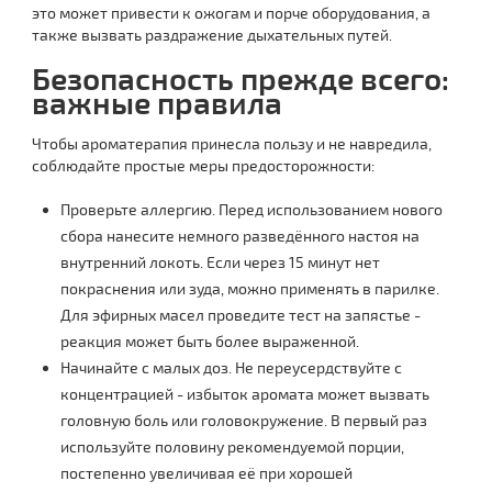
это может привести к ожогам и порче оборудования, а
также вызвать раздражение дыхательных путей.
Безопасность прежде всего:
важные правила
Чтобы ароматерапия принесла пользу и не навредила,
соблюдайте простые меры предосторожности:
Проверьте аллергию. Перед использованием нового
сбора нанесите немного разведённого настоя на
внутренний локоть. Если через 15 минут нет
покраснения или зуда, можно применять в парилке.
Для эфирных масел проведите тест на запястье -
реакция может быть более выраженной.
Начинайте с малых доз. Не переусердствуйте с
концентрацией - избыток аромата может вызвать
головную боль или головокружение. В первый раз
используйте половину рекомендуемой порции,
постепенно увеличивая её при хорошей